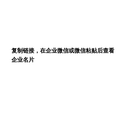
复制链接，在企业微信或微信粘贴后查看
企业名片