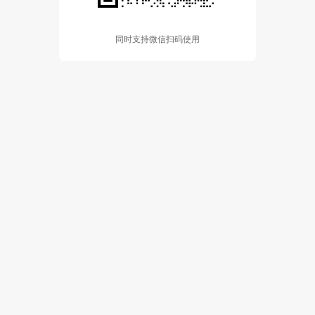
同时支持微信扫码使用