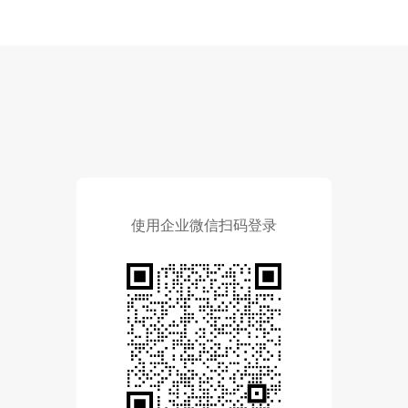
使用企业微信扫码登录