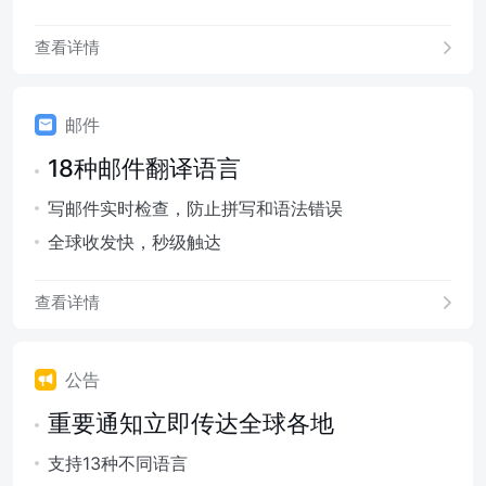
查看详情
邮件
18种邮件翻译语言
写邮件实时检查，防止拼写和语法错误
全球收发快，秒级触达
查看详情
公告
重要通知立即传达全球各地
支持13种不同语言