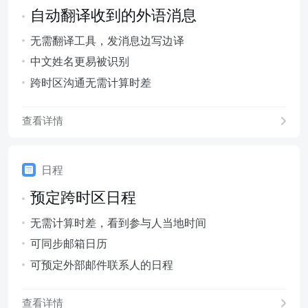
自动翻译收到的外语消息
无需翻译工具，发消息边写边译
中文姓名更易被识别
跨时区沟通无需计算时差
查看详情
日程
预定跨时区日程
无需计算时差，看到参与人当地时间
可同步邮箱日历
可预定外部邮件联系人的日程
查看详情