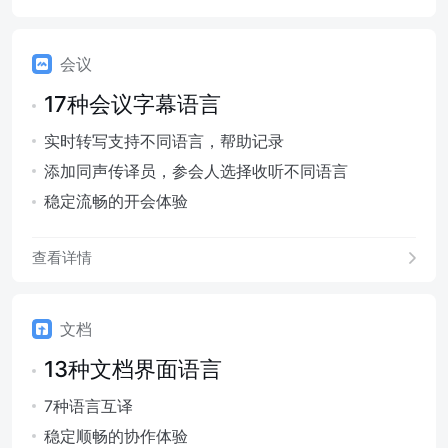
会议
17种会议字幕语言
实时转写支持不同语言，帮助记录
添加同声传译员，参会人选择收听不同语言
稳定流畅的开会体验
查看详情
文档
13种文档界面语言
7种语言互译
稳定顺畅的协作体验