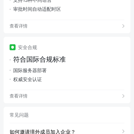
审批时间自动适配时区
查看详情
安全合规
符合国际合规标准
国际服务器部署
权威安全认证
查看详情
常见问题
如何邀请境外成员加入企业？