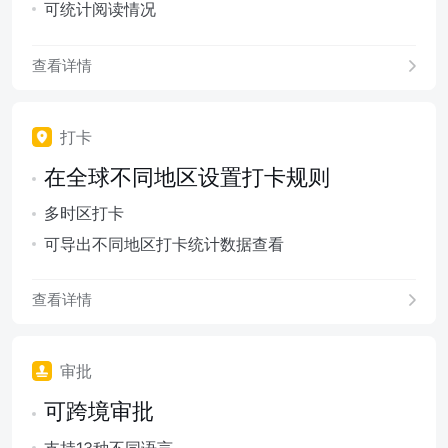
可统计阅读情况
查看详情
打卡
在全球不同地区设置打卡规则
多时区打卡
可导出不同地区打卡统计数据查看
查看详情
审批
可跨境审批
支持13种不同语言