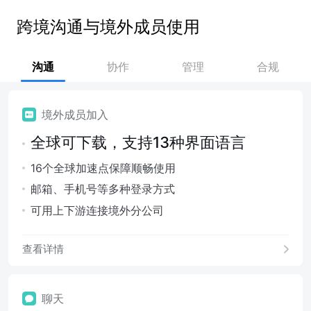
跨境沟通与境外成员使用
沟通
协作
管理
合规
境外成员加入
全球可下载，支持13种界面语言
16个全球加速点保障顺畅使用
邮箱、手机号等多种登录方式
可用上下游连接境外分公司
查看详情
聊天