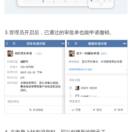
3.管理员开启后，已通过的审批单也能申请撤销。