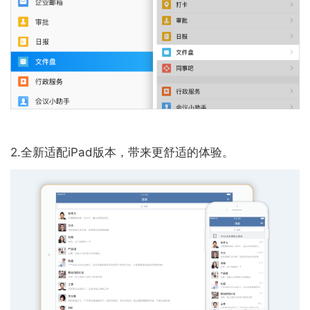
2.全新适配iPad版本，带来更舒适的体验。