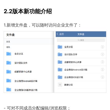
2.2版本新功能介绍
1.新增文件盘，可以随时访问企业文件了：
- 可对不同成员分配编辑/浏览权限；