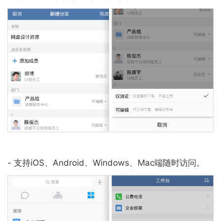
- 支持iOS、Android、Windows、Mac端随时访问。