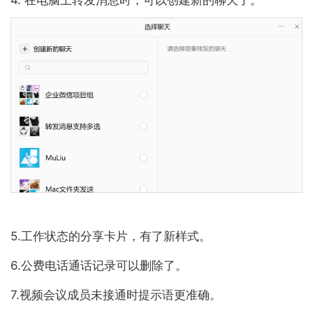
4. 在电脑上转发消息时，可以创建新的聊天了。
5.工作状态的分享卡片，有了新样式。
6.公费电话通话记录可以删除了。
7.视频会议成员未接通时提示语更准确。