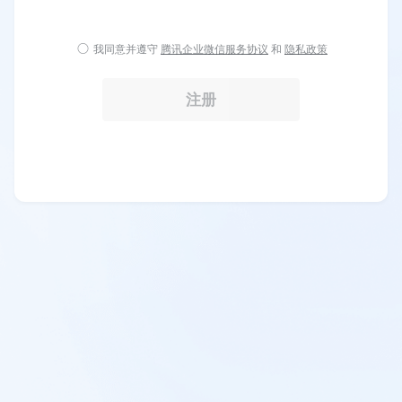
我同意并遵守
腾讯企业微信服务协议
和
隐私政策
注册