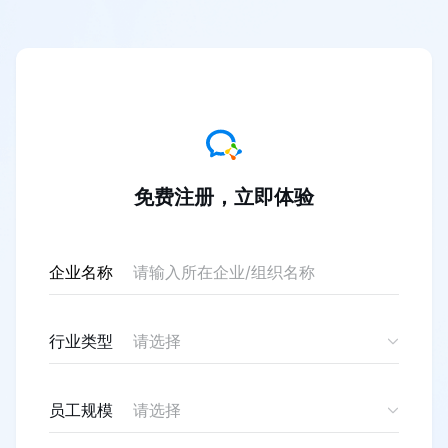
免费注册，立即体验
企业名称
行业类型
请选择
员工规模
请选择