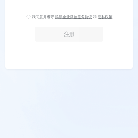
我同意并遵守
腾讯企业微信服务协议
和
隐私政策
注册