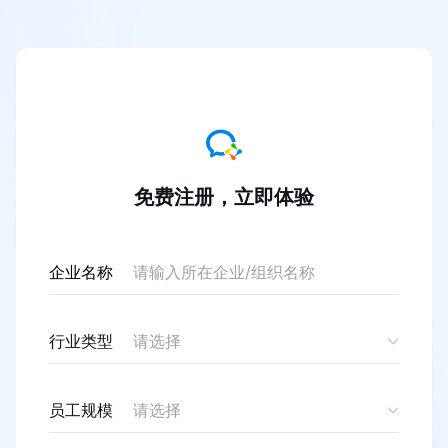
免费注册，立即体验
企业名称
行业类型
请选择
员工规模
请选择