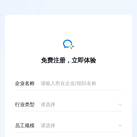
免费注册，立即体验
企业名称
行业类型
请选择
员工规模
请选择