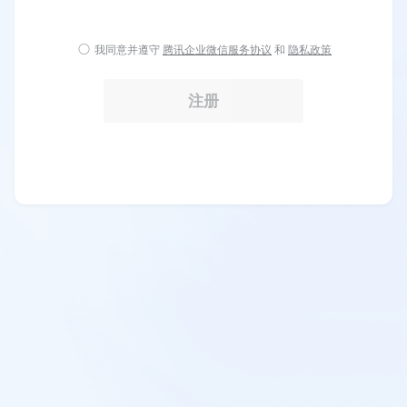
我同意并遵守
腾讯企业微信服务协议
和
隐私政策
注册