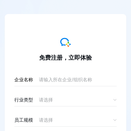
免费注册，立即体验
企业名称
行业类型
请选择
员工规模
请选择