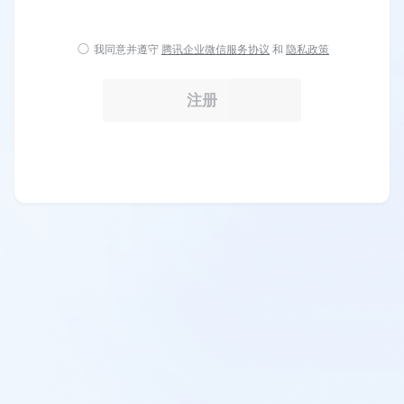
我同意并遵守
腾讯企业微信服务协议
和
隐私政策
注册