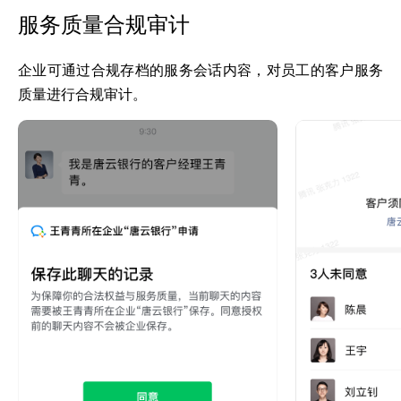
服务质量合规审计
企业可通过合规存档的服务会话内容，对员工的客户服务
质量进行合规审计。