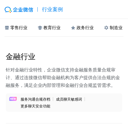
行业案例
零售行业
教育行业
政务行业
制造业
金融行业
针对金融行业特性，企业微信支持金融服务质量合规审
计、通过连接微信帮助金融机构为客户提供合法合规的金
融服务，满足企业内部管理和金融行业合规监管需求。
服务沟通合规存档
成员聊天敏感词
更多聊天安全功能