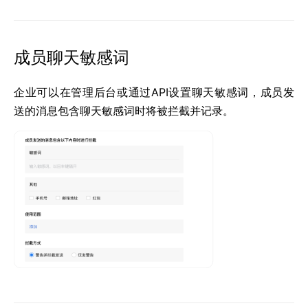
成员聊天敏感词
企业可以在管理后台或通过API设置聊天敏感词，成员发
送的消息包含聊天敏感词时将被拦截并记录。