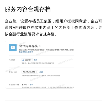
服务内容合规存档
企业统一设置存档员工范围，经用户授权同意后，企业可
通过API获取存档范围内员工的内外部工作沟通内容，并
按金融行业监管要求合规存档。