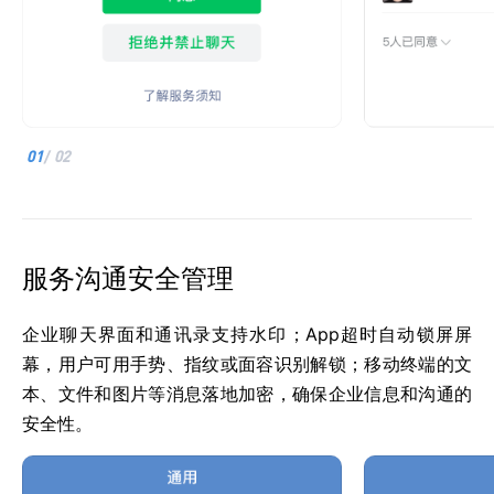
01
/
02
服务沟通安全管理
企业聊天界面和通讯录支持水印；App超时自动锁屏屏
幕，用户可用手势、指纹或面容识别解锁；移动终端的文
本、文件和图片等消息落地加密，确保企业信息和沟通的
安全性。