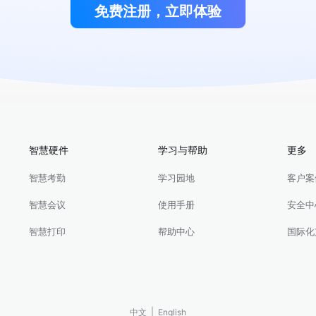
免费注册，立即体验
智慧硬件
学习与帮助
更多
智慧考勤
学习园地
客户案
智慧会议
使用手册
安全中
智慧打印
帮助中心
国际化
|
中文
English