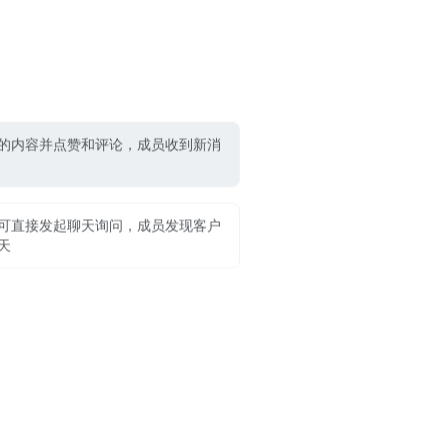
的内容并点赞和评论，成员收到新消
可直接发起聊天询问，成员发现客户
天