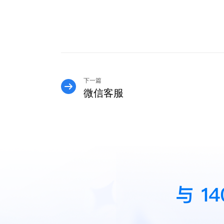
下一篇
微信客服