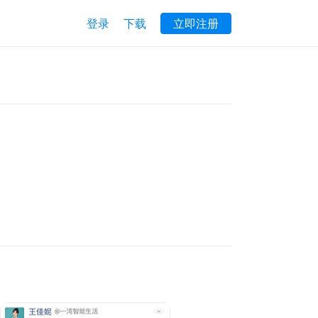
登录
下载
立即注册