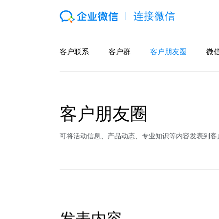
连接微信
客户联系
客户群
客户朋友圈
微
客户朋友圈
可将活动信息、产品动态、专业知识等内容发表到客
发表内容