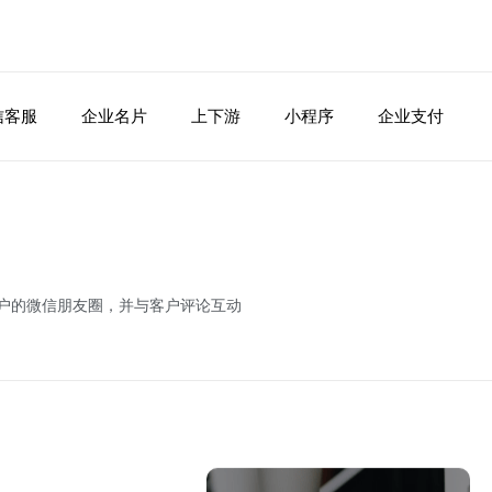
信客服
企业名片
上下游
小程序
企业支付
户的微信朋友圈，并与客户评论互动