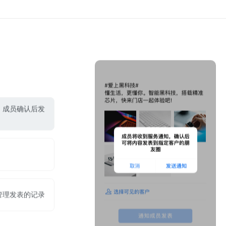
，成员确认后发
管理发表的记录