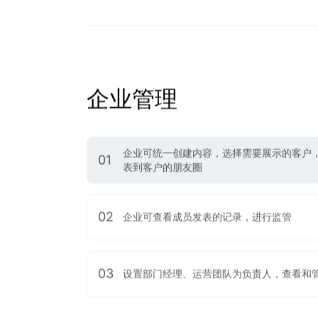
企业管理
企业可统一创建内容，选择需要展示的客户
01
表到客户的朋友圈
02
企业可查看成员发表的记录，进行监管
03
设置部门经理、运营团队为负责人，查看和