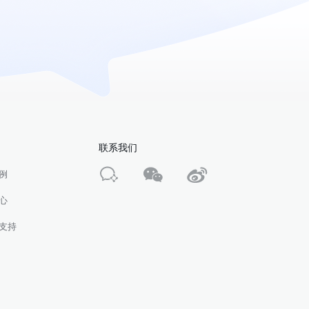
联系我们
例
心
支持