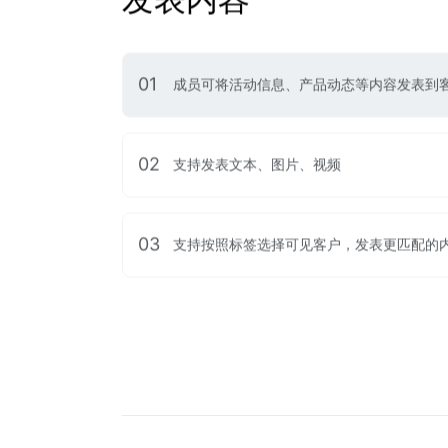
01
成员可将活动信息、产品动态等内容发表到
02
支持发表文本、图片、视频
03
支持按照标签选择可见客户，发表更匹配的