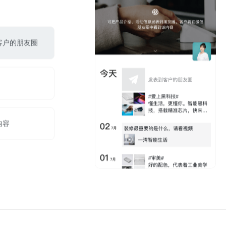
客户的朋友圈
内容