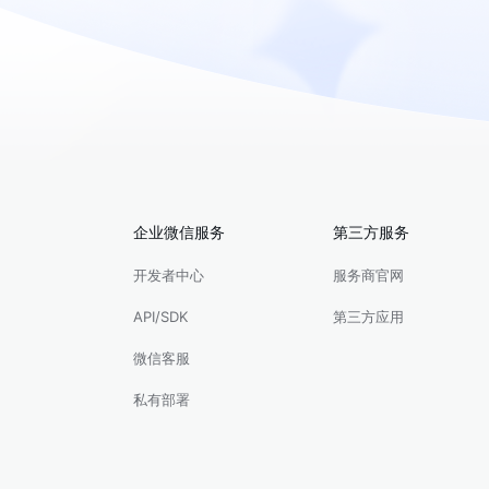
企业微信服务
第三方服务
开发者中心
服务商官网
API/SDK
第三方应用
微信客服
私有部署